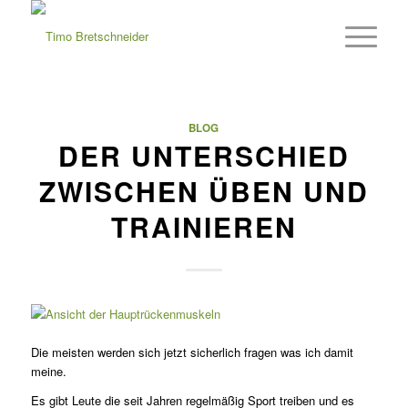
BLOG
DER UNTERSCHIED
ZWISCHEN ÜBEN UND
TRAINIEREN
Die meisten werden sich jetzt sicherlich fragen was ich damit
meine.
Es gibt Leute die seit Jahren regelmäßig Sport treiben und es