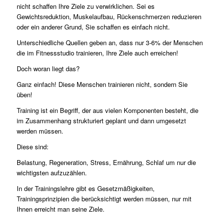
nicht schaffen Ihre Ziele zu verwirklichen. Sei es
Gewichtsreduktion, Muskelaufbau, Rückenschmerzen reduzieren
oder ein anderer Grund, Sie schaffen es einfach nicht.
Unterschiedliche Quellen geben an, dass nur 3-6% der Menschen
die im Fitnessstudio trainieren, Ihre Ziele auch erreichen!
Doch woran liegt das?
Ganz einfach! Diese Menschen trainieren nicht, sondern Sie
üben!
Training ist ein Begriff, der aus vielen Komponenten besteht, die
im Zusammenhang strukturiert geplant und dann umgesetzt
werden müssen.
Diese sind:
Belastung, Regeneration, Stress, Ernährung, Schlaf um nur die
wichtigsten aufzuzählen.
In der Trainingslehre gibt es Gesetzmäßigkeiten,
Trainingsprinzipien die berücksichtigt werden müssen, nur mit
Ihnen erreicht man seine Ziele.