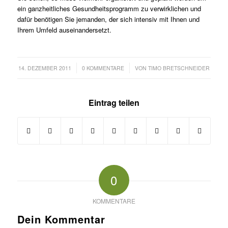
ein ganzheitliches Gesundheitsprogramm zu verwirklichen und
dafür benötigen Sie jemanden, der sich intensiv mit Ihnen und
Ihrem Umfeld auseinandersetzt.
/
/
14. DEZEMBER 2011
0 KOMMENTARE
VON
TIMO BRETSCHNEIDER
Eintrag teilen
0
KOMMENTARE
Dein Kommentar