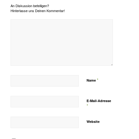
An Diskussion beteiligen?
Hinterlasse uns Deinen Kommentar!
*
Name
E-Mail-Adresse
*
Website