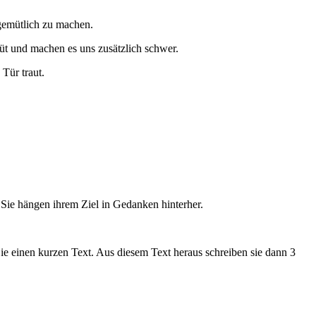
gemütlich zu machen.
üt und machen es uns zusätzlich schwer.
Tür traut.
Sie hängen ihrem Ziel in Gedanken hinterher.
Sie einen kurzen Text. Aus diesem Text heraus schreiben sie dann 3