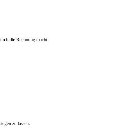
 durch die Rechnung macht.
iegen zu lassen.