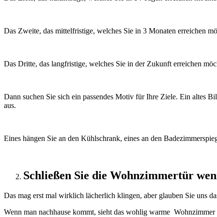
Das Zweite, das mittelfristige, welches Sie in 3 Monaten erreichen m
Das Dritte, das langfristige, welches Sie in der Zukunft erreichen möc
Dann suchen Sie sich ein passendes Motiv für Ihre Ziele. Ein altes Bi
aus.
Eines hängen Sie an den Kühlschrank, eines an den Badezimmerspiegel
Schließen Sie die Wohnzimmertür wen
Das mag erst mal wirklich lächerlich klingen, aber glauben Sie uns das
Wenn man nachhause kommt, sieht das wohlig warme Wohnzimmer ver