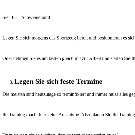
Sie 0:1 Schweinehund
Legen Sie sich morgens das Sportzeug bereit und positionieren es sic
Oder nehmen Sie es am besten gleich mit zur Arbeit und starten Sie I
Legen Sie sich feste Termine
Die meisten sind heutzutage so terminfixiert und immer muss alles gepl
Ihr Training macht hier keine Ausnahme. Also planen Sie Ihr Traini