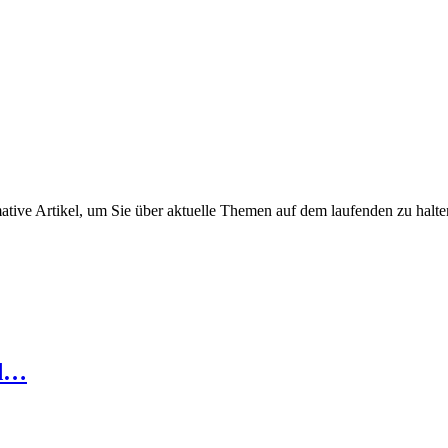
ative Artikel, um Sie über aktuelle Themen auf dem laufenden zu halte
nd…