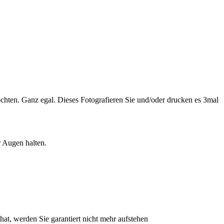
 möchten. Ganz egal. Dieses Fotografieren Sie und/oder drucken es 3mal
r Augen halten.
 werden Sie garantiert nicht mehr aufstehen