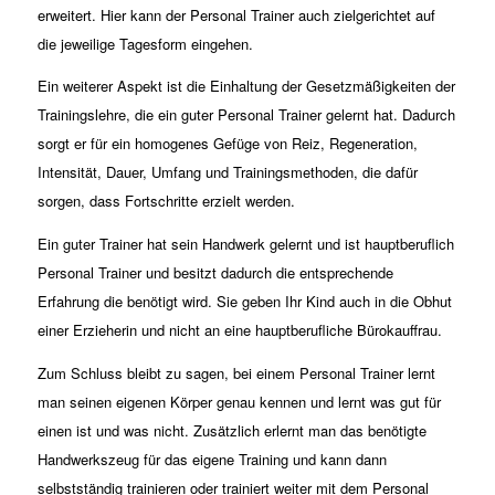
erweitert. Hier kann der Personal Trainer auch zielgerichtet auf
die jeweilige Tagesform eingehen.
Ein weiterer Aspekt ist die Einhaltung der Gesetzmäßigkeiten der
Trainingslehre, die ein guter Personal Trainer gelernt hat. Dadurch
sorgt er für ein homogenes Gefüge von Reiz, Regeneration,
Intensität, Dauer, Umfang und Trainingsmethoden, die dafür
sorgen, dass Fortschritte erzielt werden.
Ein guter Trainer hat sein Handwerk gelernt und ist hauptberuflich
Personal Trainer und besitzt dadurch die entsprechende
Erfahrung die benötigt wird. Sie geben Ihr Kind auch in die Obhut
einer Erzieherin und nicht an eine hauptberufliche Bürokauffrau.
Zum Schluss bleibt zu sagen, bei einem Personal Trainer lernt
man seinen eigenen Körper genau kennen und lernt was gut für
einen ist und was nicht. Zusätzlich erlernt man das benötigte
Handwerkszeug für das eigene Training und kann dann
selbstständig trainieren oder trainiert weiter mit dem Personal