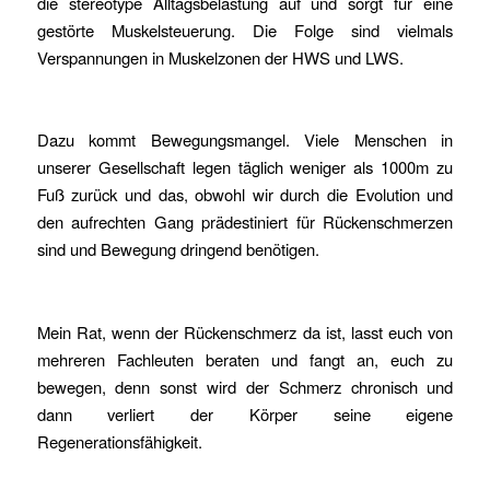
die stereotype Alltagsbelastung auf und sorgt für eine
gestörte Muskelsteuerung. Die Folge sind vielmals
Verspannungen in Muskelzonen der HWS und LWS.
Dazu kommt Bewegungsmangel. Viele Menschen in
unserer Gesellschaft legen täglich weniger als 1000m zu
Fuß zurück und das, obwohl wir durch die Evolution und
den aufrechten Gang prädestiniert für Rückenschmerzen
sind und Bewegung dringend benötigen.
Mein Rat, wenn der Rückenschmerz da ist, lasst euch von
mehreren Fachleuten beraten und fangt an, euch zu
bewegen, denn sonst wird der Schmerz chronisch und
dann verliert der Körper seine eigene
Regenerationsfähigkeit.