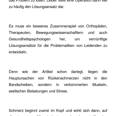
zu häufig den Lösungsansatz dar.
Es muss ein besseres Zusammenspiel von Orthopäden,
Therapeuten, Bewegungswissenschaftlern und auch
Gesundheitspsychologen her, um vernünftige
Lösungsansätze für die Problematiken von Leidenden zu
entwickeln.
Denn wie der Artikel schon darlegt, liegen die
Hauptursachen von Rückenschmerzen nicht in den
Bandscheiben, sondern in verkümmerten Muskeln,
seelischen Belastungen und Stress.
Schmerz beginnt zuerst im Kopf und wirkt sich dann, auf