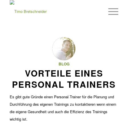
BLOG
VORTEILE EINES
PERSONAL TRAINERS
Es gibt gute Gründe einen Personal Trainer für die Planung und
Durchführung des eigenen Trainings zu kontaktieren wenn einem
die eigene Gesundheit und auch die Effizienz des Trainings
wichtig ist.