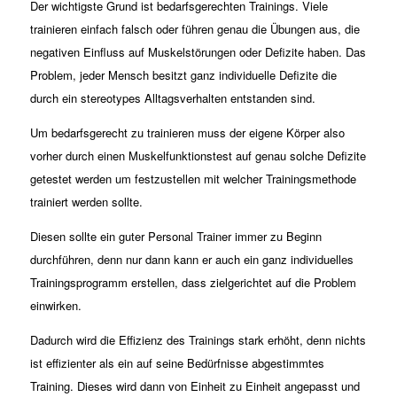
Der wichtigste Grund ist bedarfsgerechten Trainings. Viele
trainieren einfach falsch oder führen genau die Übungen aus, die
negativen Einfluss auf Muskelstörungen oder Defizite haben. Das
Problem, jeder Mensch besitzt ganz individuelle Defizite die
durch ein stereotypes Alltagsverhalten entstanden sind.
Um bedarfsgerecht zu trainieren muss der eigene Körper also
vorher durch einen Muskelfunktionstest auf genau solche Defizite
getestet werden um festzustellen mit welcher Trainingsmethode
trainiert werden sollte.
Diesen sollte ein guter Personal Trainer immer zu Beginn
durchführen, denn nur dann kann er auch ein ganz individuelles
Trainingsprogramm erstellen, dass zielgerichtet auf die Problem
einwirken.
Dadurch wird die Effizienz des Trainings stark erhöht, denn nichts
ist effizienter als ein auf seine Bedürfnisse abgestimmtes
Training. Dieses wird dann von Einheit zu Einheit angepasst und